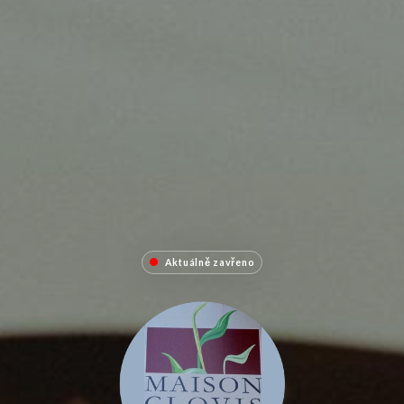
Aktuálně zavřeno