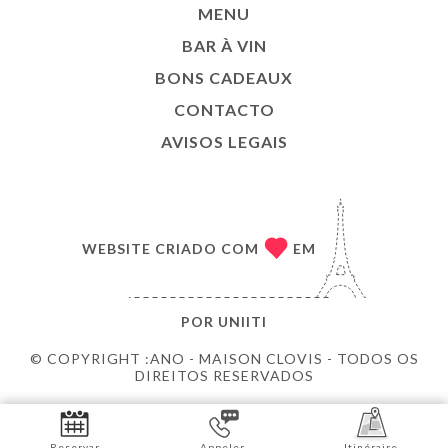
MENU
BAR À VIN
BONS CADEAUX
CONTACTO
AVISOS LEGAIS
WEBSITE CRIADO COM
EM
POR
UNIITI
© COPYRIGHT :ANO - MAISON CLOVIS - TODOS OS
DIREITOS RESERVADOS
Reservar
Appeler
Itinéraire