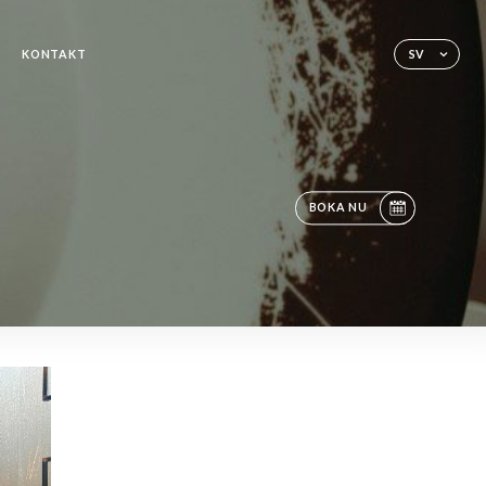
KONTAKT
SV
BOKA NU