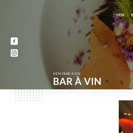
HEM
/
HEM
BAR À VIN
BAR À VIN