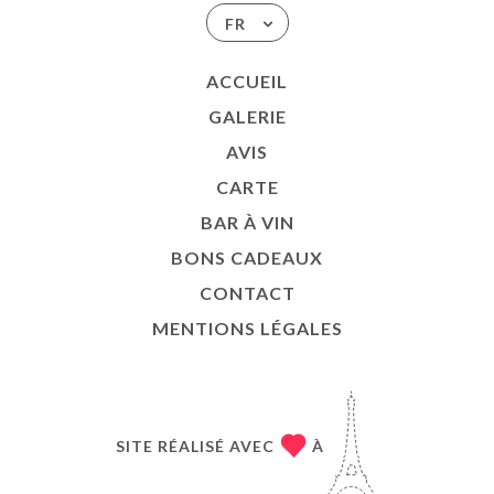
FR
ACCUEIL
GALERIE
AVIS
CARTE
BAR À VIN
BONS CADEAUX
CONTACT
MENTIONS LÉGALES
SITE RÉALISÉ AVEC
À